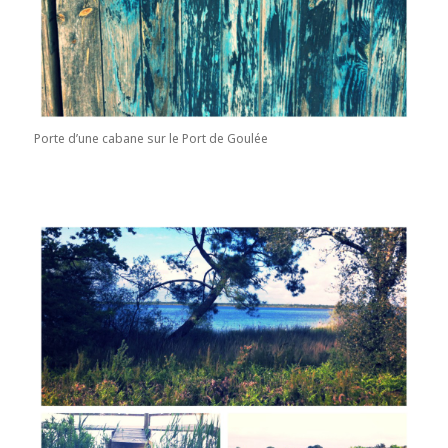
Porte d’une cabane sur le Port de Goulée