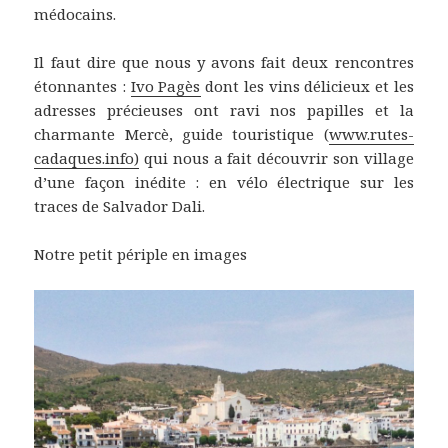
médocains.
Il faut dire que nous y avons fait deux rencontres
étonnantes :
Ivo Pagès
dont les vins délicieux et les
adresses précieuses ont ravi nos papilles et la
charmante Mercè, guide touristique (
www.rutes-
cadaques.info)
qui nous a fait découvrir son village
d’une façon inédite : en vélo électrique sur les
traces de Salvador Dali.
Notre petit périple en images