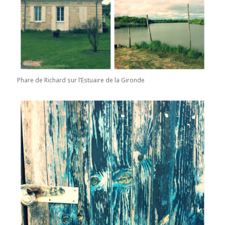
Phare de Richard sur l’Estuaire de la Gironde