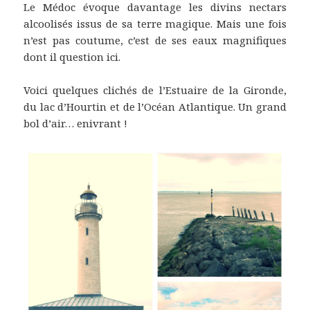
Le Médoc évoque davantage les divins nectars
alcoolisés issus de sa terre magique. Mais une fois
n’est pas coutume, c’est de ses eaux magnifiques
dont il question ici.
Voici quelques clichés de l’Estuaire de la Gironde,
du lac d’Hourtin et de l’Océan Atlantique. Un grand
bol d’air… enivrant !