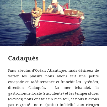
Cadaquès
Fans absolus d’Océan Atlantique, mais désireux de
varier les plaisirs nous avons fait une petite
escapade en Méditerranée et franchit les Pyrénées,
direction Cadaqués. La mer (chaude), la
gastronomie locale (succulente) et les températures
(élevées) nous ont fait un bien fou, et nous n’avons
pas regretté notre (petite) infidélité aux rivages