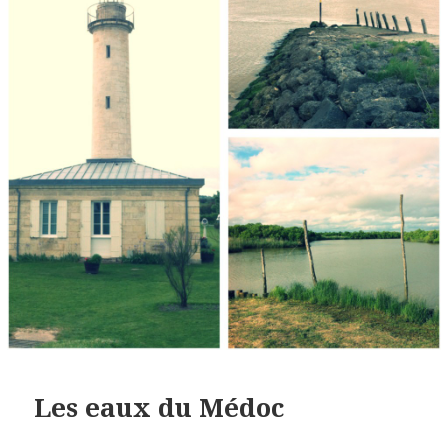
Les eaux du Médoc