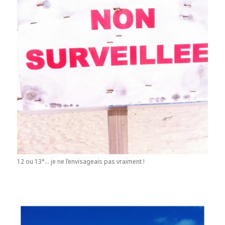
12 ou 13°… je ne l’envisageais pas vraiment !