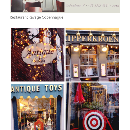
Restaurant Ravage Copenhague