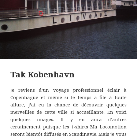
Tak Kobenhavn
Je reviens d’un voyage professionnel éclair à
Copenhague et même si le temps a filé à toute
allure, j’ai eu la chance de découvrir quelques
merveilles de cette ville si accueillante. En voici
quelques images. Il y en aura d’autres
certainement puisque les t-shirts Ma Locomotion
seront bientôt diffusés en Scandinavie. Mais je vous