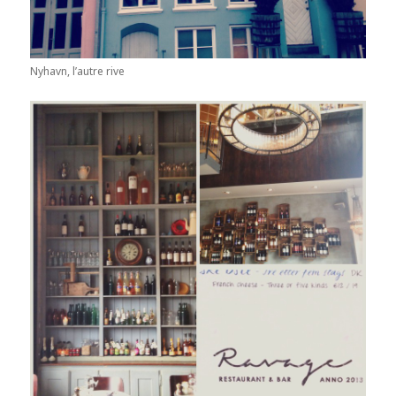
Nyhavn, l’autre rive