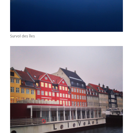
Survol des îles