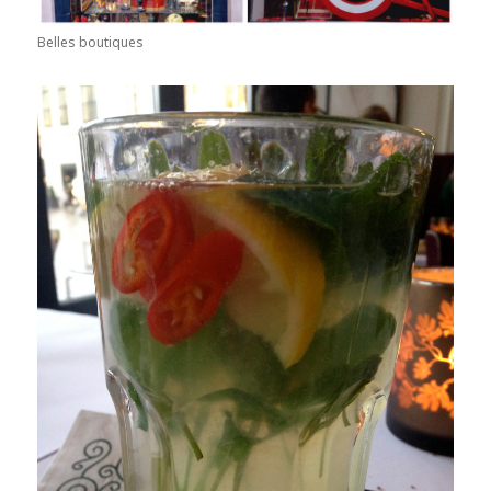
Belles boutiques