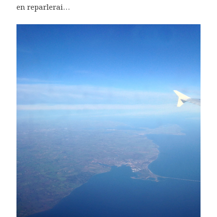
en reparlerai…