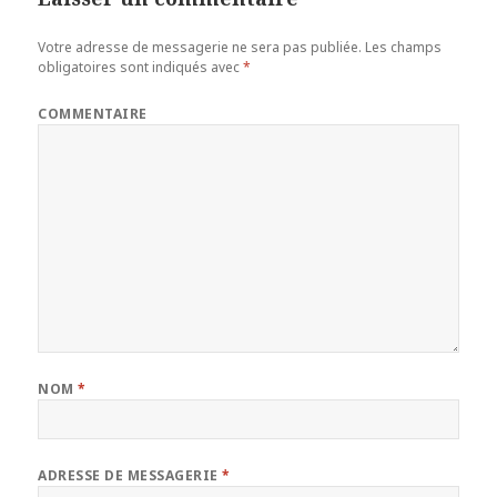
Votre adresse de messagerie ne sera pas publiée.
Les champs
obligatoires sont indiqués avec
*
COMMENTAIRE
NOM
*
ADRESSE DE MESSAGERIE
*