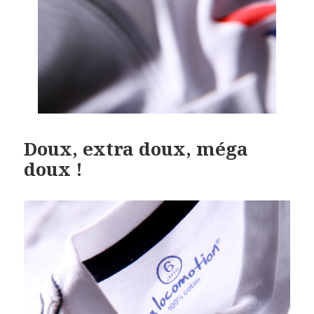
Doux, extra doux, méga
doux !